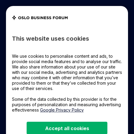
Register Now
OBF+ Login
OBF 2026
This website uses cookies
Leadership
OBF Leadership
We use cookies to personalise content and ads, to
provide social media features and to analyse our traffic.
We also share information about your use of our site
OBF Event
with our social media, advertising and analytics partners
All topics
Lederskap
Entreprenør
who may combine it with other information that you’ve
provided to them or that they’ve collected from your
Learning Material
Teknologi
Oslo Business Forum
podkast
use of their services.
Some of the data collected by this provider is for the
Digitalisering
Markedsføring
Ledelse
About Us
purposes of personalization and measuring advertising
effectiveness
Google Privacy Policy
Partner
Gary Vaynerchuck
Accept all cookies