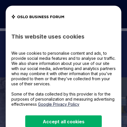
Register Now
OBF+ Login
OBF 2026
This website uses cookies
OBF Leadership
We use cookies to personalise content and ads, to
provide social media features and to analyse our traffic.
We also share information about your use of our site
OBF Event
with our social media, advertising and analytics partners
who may combine it with other information that you’ve
provided to them or that they’ve collected from your
Learning Material
use of their services.
Some of the data collected by this provider is for the
About Us
#35 Alex Osterwalder: 3
purposes of personalization and measuring advertising
effectiveness
Google Privacy Policy
ting som definerer de
«uovervinnelige»
Accept all cookies